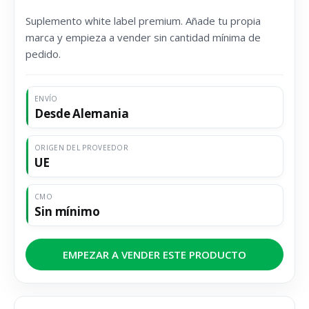
Suplemento white label premium. Añade tu propia
marca y empieza a vender sin cantidad mínima de
pedido.
ENVÍO
Desde Alemania
ORIGEN DEL PROVEEDOR
UE
CMO
Sin mínimo
EMPEZAR A VENDER ESTE PRODUCTO