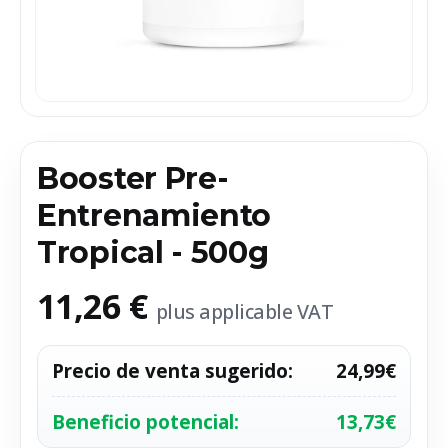
Booster Pre-
Entrenamiento
Tropical - 500g
11,26 €
plus applicable VAT
Precio de venta sugerido
:
24,99€
Beneficio potencial
:
13,73€