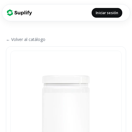
Iniciar sesión
← Volver al catálogo