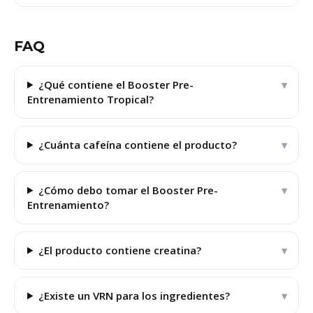
FAQ
¿Qué contiene el Booster Pre-
Entrenamiento Tropical?
¿Cuánta cafeína contiene el producto?
¿Cómo debo tomar el Booster Pre-
Entrenamiento?
¿El producto contiene creatina?
¿Existe un VRN para los ingredientes?